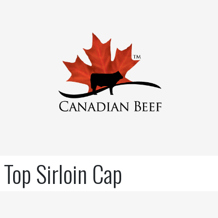
Top Sirloin Cap